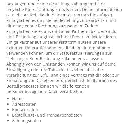
bestätigen und deine Bestellung, Zahlung und eine
mögliche Rückerstattung zu bewerten. Deine Informationen
(z. B. die Artikel, die du deinem Warenkorb hinzufügst)
ermöglichen es uns, deine Bestellung zu bearbeiten und
dir eine genaue Rechnung zuzusenden. Zudem
ermöglichen sie es uns und allen Partnern, bei denen du
eine Bestellung aufgibst, dich bei Bedarf zu kontaktieren.
Einige Partner auf unserer Plattform nutzen unsere
externen Lieferunternehmen, die deine Informationen
verwenden können, um dir Statusaktualisierungen zur
Lieferung deiner Bestellung zukommen zu lassen.
Abhängig von den Umständen können wir uns auf deine
Einwilligung oder die Tatsache beziehen, dass die
Verarbeitung zur Erfüllung eines Vertrags mit dir oder zur
Einhaltung von Gesetzen erforderlich ist. Im Rahmen des
Bestellprozesses können wir die folgenden
personenbezogenen Daten verarbeiten:
Name
Adressdaten
Kontaktdaten
Bestellungs- und Transaktionsdaten
Zahlungsdaten