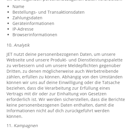
Name
Bestellungs- und Transaktionsdaten
Zahlungsdaten
Geräteinformationen
IP-Adresse
Browserinformationen
10.
Analytik
JET nutzt deine personenbezogenen Daten, um unsere
Webseite und unsere Produkt- und Dienstleistungspalette
zu verbessern und um unsere Meldepflichten gegenüber
Dritten, zu denen möglicherweise auch Werbetreibende
zählen, erfüllen zu können. Abhängig von den Umständen
können wir uns auf deine Einwilligung oder die Tatsache
beziehen, dass die Verarbeitung zur Erfüllung eines
Vertrags mit dir oder zur Einhaltung von Gesetzen
erforderlich ist. Wir werden sicherstellen, dass die Berichte
keine personenbezogenen Daten enthalten, damit die
Informationen nicht auf dich zurückgeführt werden
können.
11.
Kampagnen