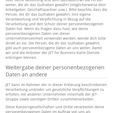
weiter, die dir das Guthaben gewährt (möglicherweise dein
Arbeitgeber, Geschäftspartner usw.). Bitte beachte, dass die
Person, die dir das Guthaben gewährt, ihre eigene
Verantwortung und Verpflichtung in Bezug auf die
Verarbeitung und den Schutz deiner personenbezogenen
Daten hat. Wenn du Fragen dazu hast, wie deine
personenbezogenen Daten von dieser
Unternehmenseinheit verwendet werden, wende dich bitte
direkt an sie. Die Person, die dir das Guthaben gewährt,
gibt auch personenbezogene Daten an uns weiter, damit
wir und die Anbieter der JET for Business-Karte Dienste
erbringen können.
Weitergabe deiner personenbezogenen
Daten an andere
JET kann im Rahmen der in dieser Erklärung beschriebenen
Verarbeitung und/oder um gesetzliche Verpflichtungen zu
erfüllen, mit anderen Unternehmen innerhalb der JET-
Gruppe sowie sonstigen Dritten zusammenarbeiten.
Diese Konzerngesellschaften und Dritte verarbeiten deine
personenbezogenen Daten im Auftrag von uns als