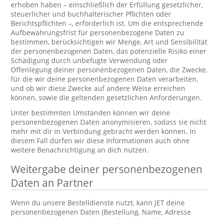
erhoben haben – einschließlich der Erfüllung gesetzlicher,
steuerlicher und buchhalterischer Pflichten oder
Berichtspflichten –, erforderlich ist. Um die entsprechende
Aufbewahrungsfrist für personenbezogene Daten zu
bestimmen, berücksichtigen wir Menge, Art und Sensibilität
der personenbezogenen Daten, das potenzielle Risiko einer
Schädigung durch unbefugte Verwendung oder
Offenlegung deiner personenbezogenen Daten, die Zwecke,
für die wir deine personenbezogenen Daten verarbeiten,
und ob wir diese Zwecke auf andere Weise erreichen
können, sowie die geltenden gesetzlichen Anforderungen.
Unter bestimmten Umständen können wir deine
personenbezogenen Daten anonymisieren, sodass sie nicht
mehr mit dir in Verbindung gebracht werden können. In
diesem Fall dürfen wir diese Informationen auch ohne
weitere Benachrichtigung an dich nutzen.
Weitergabe deiner personenbezogenen
Daten an Partner
Wenn du unsere Bestelldienste nutzt, kann JET deine
personenbezogenen Daten (Bestellung, Name, Adresse