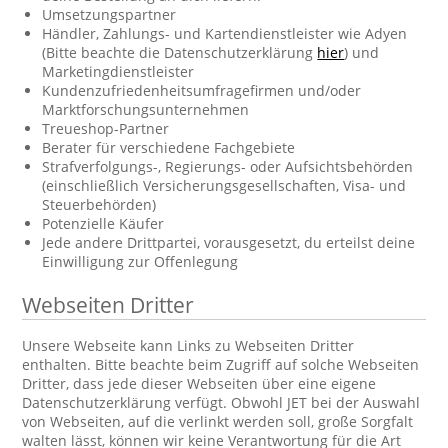
Umsetzungspartner
Händler, Zahlungs- und Kartendienstleister wie Adyen
(Bitte beachte die Datenschutzerklärung
hier
) und
Marketingdienstleister
Kundenzufriedenheitsumfragefirmen und/oder
Marktforschungsunternehmen
Treueshop-Partner
Berater für verschiedene Fachgebiete
Strafverfolgungs-, Regierungs- oder Aufsichtsbehörden
(einschließlich Versicherungsgesellschaften, Visa- und
Steuerbehörden)
Potenzielle Käufer
Jede andere Drittpartei, vorausgesetzt, du erteilst deine
Einwilligung zur Offenlegung
Webseiten Dritter
Unsere Webseite kann Links zu Webseiten Dritter
enthalten. Bitte beachte beim Zugriff auf solche Webseiten
Dritter, dass jede dieser Webseiten über eine eigene
Datenschutzerklärung verfügt. Obwohl JET bei der Auswahl
von Webseiten, auf die verlinkt werden soll, große Sorgfalt
walten lässt, können wir keine Verantwortung für die Art