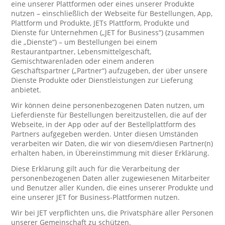
eine unserer Plattformen oder eines unserer Produkte
nutzen – einschließlich der Webseite für Bestellungen, App,
Plattform und Produkte, JETs Plattform, Produkte und
Dienste für Unternehmen („JET for Business“) (zusammen
die „Dienste“) – um Bestellungen bei einem
Restaurantpartner, Lebensmittelgeschäft,
Gemischtwarenladen oder einem anderen
Geschäftspartner („Partner“) aufzugeben, der über unsere
Dienste Produkte oder Dienstleistungen zur Lieferung
anbietet.
Wir können deine personenbezogenen Daten nutzen, um
Lieferdienste für Bestellungen bereitzustellen, die auf der
Webseite, in der App oder auf der Bestellplattform des
Partners aufgegeben werden. Unter diesen Umständen
verarbeiten wir Daten, die wir von diesem/diesen Partner(n)
erhalten haben, in Übereinstimmung mit dieser Erklärung.
Diese Erklärung gilt auch für die Verarbeitung der
personenbezogenen Daten aller zugewiesenen Mitarbeiter
und Benutzer aller Kunden, die eines unserer Produkte und
eine unserer JET for Business-Plattformen nutzen.
Wir bei JET verpflichten uns, die Privatsphäre aller Personen
unserer Gemeinschaft zu schützen.