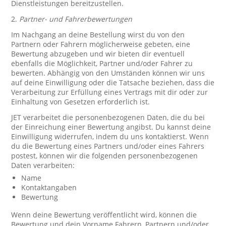
Dienstleistungen bereitzustellen.
2.
Partner- und Fahrerbewertungen
Im Nachgang an deine Bestellung wirst du von den
Partnern oder Fahrern möglicherweise gebeten, eine
Bewertung abzugeben und wir bieten dir eventuell
ebenfalls die Möglichkeit, Partner und/oder Fahrer zu
bewerten. Abhängig von den Umständen können wir uns
auf deine Einwilligung oder die Tatsache beziehen, dass die
Verarbeitung zur Erfüllung eines Vertrags mit dir oder zur
Einhaltung von Gesetzen erforderlich ist.
JET verarbeitet die personenbezogenen Daten, die du bei
der Einreichung einer Bewertung angibst. Du kannst deine
Einwilligung widerrufen, indem du uns kontaktierst. Wenn
du die Bewertung eines Partners und/oder eines Fahrers
postest, können wir die folgenden personenbezogenen
Daten verarbeiten:
Name
Kontaktangaben
Bewertung
Wenn deine Bewertung veröffentlicht wird, können die
Bewertung und dein Vorname Fahrern, Partnern und/oder