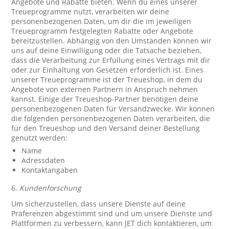
Angebote und Rabatte bieten. Wenn du eines unserer
Treueprogramme nutzt, verarbeiten wir deine
personenbezogenen Daten, um dir die im jeweiligen
Treueprogramm festgelegten Rabatte oder Angebote
bereitzustellen. Abhängig von den Umständen können wir
uns auf deine Einwilligung oder die Tatsache beziehen,
dass die Verarbeitung zur Erfüllung eines Vertrags mit dir
oder zur Einhaltung von Gesetzen erforderlich ist. Eines
unserer Treueprogramme ist der Treueshop, in dem du
Angebote von externen Partnern in Anspruch nehmen
kannst. Einige der Treueshop-Partner benötigen deine
personenbezogenen Daten für Versandzwecke. Wir können
die folgenden personenbezogenen Daten verarbeiten, die
für den Treueshop und den Versand deiner Bestellung
genutzt werden:
Name
Adressdaten
Kontaktangaben
6.
Kundenforschung
Um sicherzustellen, dass unsere Dienste auf deine
Präferenzen abgestimmt sind und um unsere Dienste und
Plattformen zu verbessern, kann JET dich kontaktieren, um