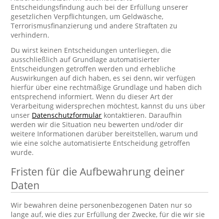
Entscheidungsfindung auch bei der Erfüllung unserer
gesetzlichen Verpflichtungen, um Geldwäsche,
Terrorismusfinanzierung und andere Straftaten zu
verhindern.
Du wirst keinen Entscheidungen unterliegen, die
ausschließlich auf Grundlage automatisierter
Entscheidungen getroffen werden und erhebliche
Auswirkungen auf dich haben, es sei denn, wir verfügen
hierfür über eine rechtmäßige Grundlage und haben dich
entsprechend informiert. Wenn du dieser Art der
Verarbeitung widersprechen möchtest, kannst du uns über
unser
Datenschutzformular
kontaktieren. Daraufhin
werden wir die Situation neu bewerten und/oder dir
weitere Informationen darüber bereitstellen, warum und
wie eine solche automatisierte Entscheidung getroffen
wurde.
Fristen für die Aufbewahrung deiner
Daten
Wir bewahren deine personenbezogenen Daten nur so
lange auf, wie dies zur Erfüllung der Zwecke, für die wir sie