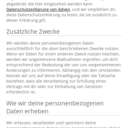
abgedeckt, die hier eingesehen werden kann
Datenschutzerklärung von Adyen
, und wir empfehlen dir,
diese Datenschutzerklärung zu lesen, da sie zusätzlich zu
dieser Erklärung gilt.
Zusätzliche Zwecke
Wir werden deine personenbezogenen Daten
ausschließlich für die oben beschriebenen Zwecke nutzen.
Wenn wir Daten für einen anderen Zweck nutzen möchten,
werden wir angemessene Maßnahmen ergreifen, um dich
entsprechend der Bedeutung der von uns vorgenommenen
Änderungen zu informieren. Abhängig von den Umständen
können wir uns auf deine Einwilligung oder die Tatsache
beziehen, dass die Verarbeitung zur Erfüllung eines
Vertrags mit dir oder zur Einhaltung von Gesetzen
erforderlich ist.
Wie wir deine personenbezogenen
Daten erheben
Wir erfassen, verarbeiten und speichern deine