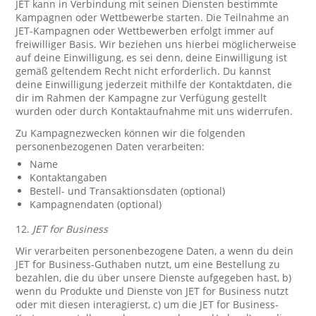
JET kann in Verbindung mit seinen Diensten bestimmte
Kampagnen oder Wettbewerbe starten. Die Teilnahme an
JET-Kampagnen oder Wettbewerben erfolgt immer auf
freiwilliger Basis. Wir beziehen uns hierbei möglicherweise
auf deine Einwilligung, es sei denn, deine Einwilligung ist
gemäß geltendem Recht nicht erforderlich. Du kannst
deine Einwilligung jederzeit mithilfe der Kontaktdaten, die
dir im Rahmen der Kampagne zur Verfügung gestellt
wurden oder durch Kontaktaufnahme mit uns widerrufen.
Zu Kampagnezwecken können wir die folgenden
personenbezogenen Daten verarbeiten:
Name
Kontaktangaben
Bestell- und Transaktionsdaten (optional)
Kampagnendaten (optional)
12.
JET for Business
Wir verarbeiten personenbezogene Daten, a wenn du dein
JET for Business-Guthaben nutzt, um eine Bestellung zu
bezahlen, die du über unsere Dienste aufgegeben hast, b)
wenn du Produkte und Dienste von JET for Business nutzt
oder mit diesen interagierst, c) um die JET for Business-