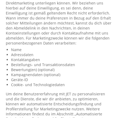
Direktmarketing unterliegen können. Wir beziehen uns
hierbei auf deine Einwilligung, es sei denn, deine
Einwilligung ist gemäß geltendem Recht nicht erforderlich.
Wann immer du deine Präferenzen in Bezug auf den Erhalt
solcher Mitteilungen ändern möchtest, kannst du dich über
den Abmeldelink in den Nachrichten, in deinen
Kontoeinstellungen oder durch Kontaktaufnahme mit uns
abmelden. Für Marketingzwecke können wir die folgenden
personenbezogenen Daten verarbeiten:
Name
Adressdaten
Kontaktangaben
Bestellungs- und Transaktionsdaten
Bewertung(en) (optional)
Kampagnendaten (optional)
Geräte-ID
Cookie- und Technologiedaten
Um deine Benutzererfahrung mit JET zu personalisieren
und die Dienste, die wir dir anbieten, zu optimieren,
können wir automatisierte Entscheidungsfindung und
Profilerstellung für Marketingzwecke nutzen. Weitere
Informationen findest du im Abschnitt „Automatisierte