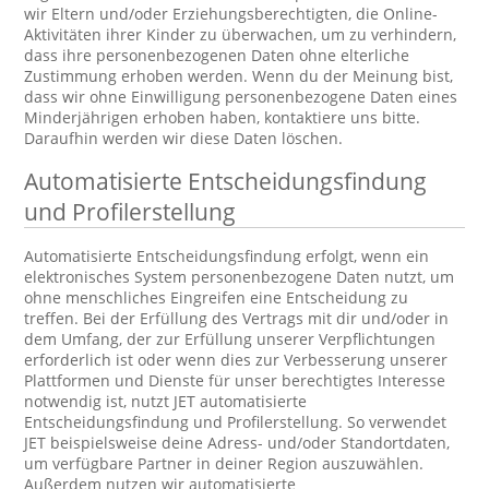
wir Eltern und/oder Erziehungsberechtigten, die Online-
Aktivitäten ihrer Kinder zu überwachen, um zu verhindern,
dass ihre personenbezogenen Daten ohne elterliche
Zustimmung erhoben werden. Wenn du der Meinung bist,
dass wir ohne Einwilligung personenbezogene Daten eines
Minderjährigen erhoben haben, kontaktiere uns bitte.
Daraufhin werden wir diese Daten löschen.
Automatisierte Entscheidungsfindung
und Profilerstellung
Automatisierte Entscheidungsfindung erfolgt, wenn ein
elektronisches System personenbezogene Daten nutzt, um
ohne menschliches Eingreifen eine Entscheidung zu
treffen. Bei der Erfüllung des Vertrags mit dir und/oder in
dem Umfang, der zur Erfüllung unserer Verpflichtungen
erforderlich ist oder wenn dies zur Verbesserung unserer
Plattformen und Dienste für unser berechtigtes Interesse
notwendig ist, nutzt JET automatisierte
Entscheidungsfindung und Profilerstellung. So verwendet
JET beispielsweise deine Adress- und/oder Standortdaten,
um verfügbare Partner in deiner Region auszuwählen.
Außerdem nutzen wir automatisierte