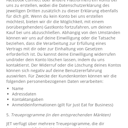
uns zu erstellen, wobei die Datenschutzerklärung des
jeweiligen Dritten zusätzlich zu dieser Erklärung ebenfalls
für dich gilt. Wenn du kein Konto bei uns erstellen
möchtest, bieten wir dir die Möglichkeit, mit einem
(vorübergehenden) Gastkonto fortzufahren, um deinen
Kauf bei uns abzuschließen. Abhängig von den Umständen
können wir uns auf deine Einwilligung oder die Tatsache
beziehen, dass die Verarbeitung zur Erfüllung eines
Vertrags mit dir oder zur Einhaltung von Gesetzen
erforderlich ist. Du kannst deine Einwilligung widerrufen
und/oder dein Konto löschen lassen, indem du uns
kontaktierst. Der Widerruf oder die Löschung deines Kontos
können sich negativ auf deine Benutzererfahrung
auswirken. Für Zwecke der Kundenkonten können wir die
folgenden personenbezogenen Daten verarbeiten:
Name
Adressdaten
Kontaktangaben
Anmeldeinformationen (gilt für Just Eat for Business)
5.
Treueprogramme (in den entsprechenden Märkten)
JET verfügt über mehrere Treueprogramme, die dir