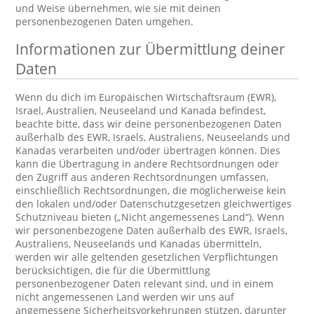
und Weise übernehmen, wie sie mit deinen
personenbezogenen Daten umgehen.
Informationen zur Übermittlung deiner
Daten
Wenn du dich im Europäischen Wirtschaftsraum (EWR),
Israel, Australien, Neuseeland und Kanada befindest,
beachte bitte, dass wir deine personenbezogenen Daten
außerhalb des EWR, Israels, Australiens, Neuseelands und
Kanadas verarbeiten und/oder übertragen können. Dies
kann die Übertragung in andere Rechtsordnungen oder
den Zugriff aus anderen Rechtsordnungen umfassen,
einschließlich Rechtsordnungen, die möglicherweise kein
den lokalen und/oder Datenschutzgesetzen gleichwertiges
Schutzniveau bieten („Nicht angemessenes Land“). Wenn
wir personenbezogene Daten außerhalb des EWR, Israels,
Australiens, Neuseelands und Kanadas übermitteln,
werden wir alle geltenden gesetzlichen Verpflichtungen
berücksichtigen, die für die Übermittlung
personenbezogener Daten relevant sind, und in einem
nicht angemessenen Land werden wir uns auf
angemessene Sicherheitsvorkehrungen stützen, darunter