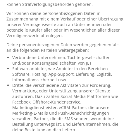
können Strafverfolgungsbehörden gehören.
Wir können deine personenbezogenen Daten in
Zusammenhang mit einem Verkauf oder einer Übertragung
unserer Vermögenswerte auch an Unternehmen oder
potenzielle Käufer aller oder im Wesentlichen aller dieser
Vermögenswerte offenlegen.
Deine personenbezogenen Daten werden gegebenenfalls
an die folgenden Parteien weitergegeben:
Verbundene Unternehmen, Tochtergesellschaften
und/oder Konzerngesellschaften von JET
Softwareanbieter, wie Anbieter in den Bereichen
Software, Hosting, App-Support, Lieferung, Logistik,
Informationssicherheit usw.
Dritte, die verschiedene Aktivitäten zur Förderung,
Vermarktung oder Unterstützung unserer Dienste
ausführen. Dazu zählen Social-Media-Plattformen wie
Facebook, Offshore-Kundenservice,
Marketingdienstleister, eCRM-Partner, die unsere
Marketing-E-Mails und Push-Benachrichtigungen
verwalten, Partner, die dir SMS senden, wenn deine
Bestellung unterwegs ist, und Lieferunternehmen, die
deine Bestellung an dich liefern.