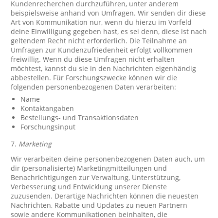
Kundenrecherchen durchzuführen, unter anderem
beispielsweise anhand von Umfragen. Wir senden dir diese
Art von Kommunikation nur, wenn du hierzu im Vorfeld
deine Einwilligung gegeben hast, es sei denn, diese ist nach
geltendem Recht nicht erforderlich. Die Teilnahme an
Umfragen zur Kundenzufriedenheit erfolgt vollkommen
freiwillig. Wenn du diese Umfragen nicht erhalten
möchtest, kannst du sie in den Nachrichten eigenhändig
abbestellen. Für Forschungszwecke können wir die
folgenden personenbezogenen Daten verarbeiten:
Name
Kontaktangaben
Bestellungs- und Transaktionsdaten
Forschungsinput
7.
Marketing
Wir verarbeiten deine personenbezogenen Daten auch, um
dir (personalisierte) Marketingmitteilungen und
Benachrichtigungen zur Verwaltung, Unterstützung,
Verbesserung und Entwicklung unserer Dienste
zuzusenden. Derartige Nachrichten können die neuesten
Nachrichten, Rabatte und Updates zu neuen Partnern
sowie andere Kommunikationen beinhalten, die