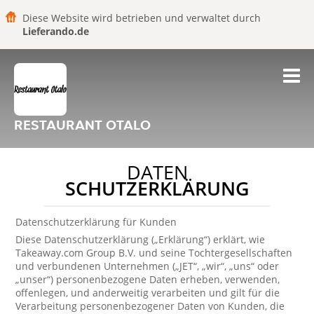
Diese Website wird betrieben und verwaltet durch
Lieferando.de
RESTAURANT OTALO
DATEN
SCHUTZERKLÄRUNG
Datenschutzerklärung für Kunden
Diese Datenschutzerklärung („Erklärung“) erklärt, wie
Takeaway.com Group B.V. und seine Tochtergesellschaften
und verbundenen Unternehmen („JET“, „wir“, „uns“ oder
„unser“) personenbezogene Daten erheben, verwenden,
offenlegen, und anderweitig verarbeiten und gilt für die
Verarbeitung personenbezogener Daten von Kunden, die