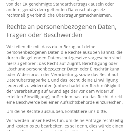
von der EK genehmigte Standardvertragsklauseln oder
andere, gemäß dem geltenden Datenschutzgesetz
rechtmäßig verbindliche Übertragungsmechanismen.
Rechte an personenbezogenen Daten,
Fragen oder Beschwerden
Wir teilen dir mit, dass du in Bezug auf deine
personenbezogenen Daten die Rechte ausüben kannst, die
durch die geltenden Datenschutzgesetze vorgesehen sind,
hierzu gehören: das Recht auf Zugriff, Berichtigung oder
Löschung personenbezogener Daten oder Einschränkung
oder Widerspruch der Verarbeitung, sowie das Recht auf
Datenübertragbarkeit, und das Recht, deine Einwilligung
jederzeit zu widerrufen (unbeschadet der Rechtmäßigkeit
der Verarbeitung auf Grundlage der vor dem Widerruf
erteilten Einwilligung); außerdem hast du das Recht, direkt
eine Beschwerde bei einer Aufsichtsbehörde einzureichen.
Um deine Rechte auszuüben, kontaktiere uns bitte.
Wir werden unser Bestes tun, um deine Anfrage rechtzeitig
und kostenlos zu bearbeiten, es sei denn, dies würde einen