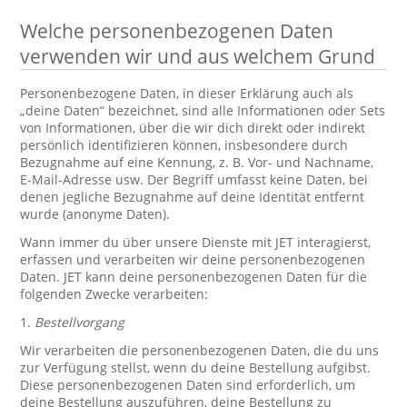
Welche personenbezogenen Daten
verwenden wir und aus welchem Grund
Personenbezogene Daten, in dieser Erklärung auch als
„deine Daten“ bezeichnet, sind alle Informationen oder Sets
von Informationen, über die wir dich direkt oder indirekt
persönlich identifizieren können, insbesondere durch
Bezugnahme auf eine Kennung, z. B. Vor- und Nachname,
E-Mail-Adresse usw. Der Begriff umfasst keine Daten, bei
denen jegliche Bezugnahme auf deine Identität entfernt
wurde (anonyme Daten).
Wann immer du über unsere Dienste mit JET interagierst,
erfassen und verarbeiten wir deine personenbezogenen
Daten. JET kann deine personenbezogenen Daten für die
folgenden Zwecke verarbeiten:
1.
Bestellvorgang
Wir verarbeiten die personenbezogenen Daten, die du uns
zur Verfügung stellst, wenn du deine Bestellung aufgibst.
Diese personenbezogenen Daten sind erforderlich, um
deine Bestellung auszuführen, deine Bestellung zu