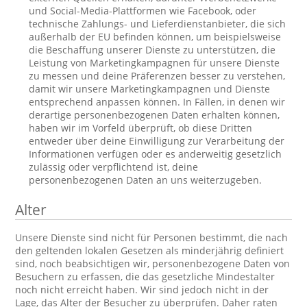
und Social-Media-Plattformen wie Facebook, oder
technische Zahlungs- und Lieferdienstanbieter, die sich
außerhalb der EU befinden können, um beispielsweise
die Beschaffung unserer Dienste zu unterstützen, die
Leistung von Marketingkampagnen für unsere Dienste
zu messen und deine Präferenzen besser zu verstehen,
damit wir unsere Marketingkampagnen und Dienste
entsprechend anpassen können. In Fällen, in denen wir
derartige personenbezogenen Daten erhalten können,
haben wir im Vorfeld überprüft, ob diese Dritten
entweder über deine Einwilligung zur Verarbeitung der
Informationen verfügen oder es anderweitig gesetzlich
zulässig oder verpflichtend ist, deine
personenbezogenen Daten an uns weiterzugeben.
Alter
Unsere Dienste sind nicht für Personen bestimmt, die nach
den geltenden lokalen Gesetzen als minderjährig definiert
sind, noch beabsichtigen wir, personenbezogene Daten von
Besuchern zu erfassen, die das gesetzliche Mindestalter
noch nicht erreicht haben. Wir sind jedoch nicht in der
Lage, das Alter der Besucher zu überprüfen. Daher raten