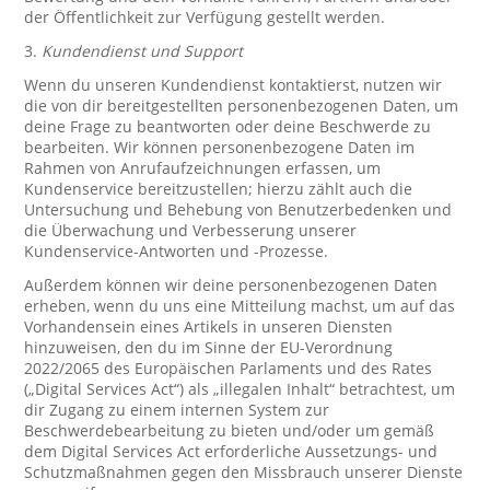
der Öffentlichkeit zur Verfügung gestellt werden.
3.
Kundendienst und Support
Wenn du unseren Kundendienst kontaktierst, nutzen wir
die von dir bereitgestellten personenbezogenen Daten, um
deine Frage zu beantworten oder deine Beschwerde zu
bearbeiten. Wir können personenbezogene Daten im
Rahmen von Anrufaufzeichnungen erfassen, um
Kundenservice bereitzustellen; hierzu zählt auch die
Untersuchung und Behebung von Benutzerbedenken und
die Überwachung und Verbesserung unserer
Kundenservice-Antworten und -Prozesse.
Außerdem können wir deine personenbezogenen Daten
erheben, wenn du uns eine Mitteilung machst, um auf das
Vorhandensein eines Artikels in unseren Diensten
hinzuweisen, den du im Sinne der EU-Verordnung
2022/2065 des Europäischen Parlaments und des Rates
(„Digital Services Act“) als „illegalen Inhalt“ betrachtest, um
dir Zugang zu einem internen System zur
Beschwerdebearbeitung zu bieten und/oder um gemäß
dem Digital Services Act erforderliche Aussetzungs- und
Schutzmaßnahmen gegen den Missbrauch unserer Dienste